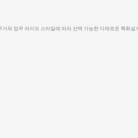
주거와 업무 라이프 스타일에 따라 선택 가능한 다채로운 특화설