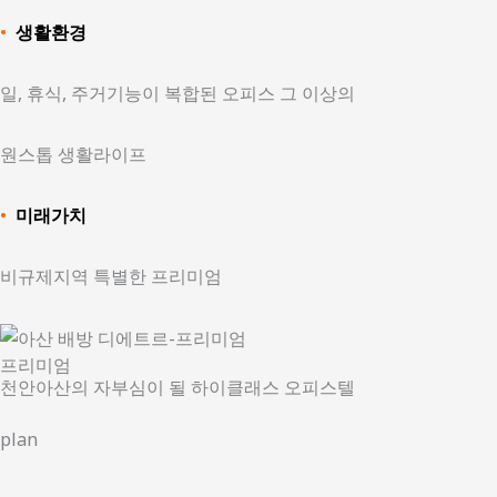
•
생활환경
일, 휴식, 주거기능이 복합된 오피스 그 이상의
원스톱 생활라이프
•
미래가치
비규제지역 특별한 프리미엄
프리미엄
천안아산의 자부심이 될 하이클래스 오피스텔
plan